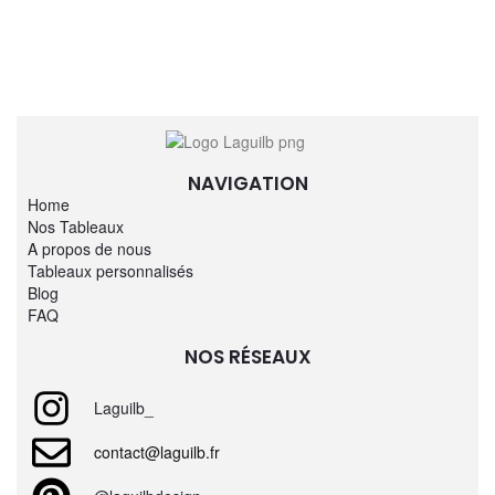
NAVIGATION
Home
Nos Tableaux
A propos de nous
Tableaux personnalisés
Blog
FAQ
NOS RÉSEAUX
Laguilb_
contact@laguilb.fr