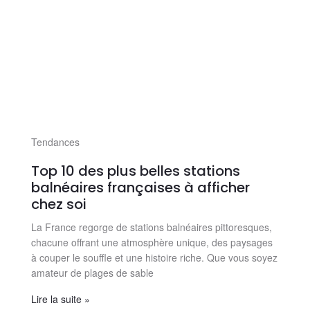
Tendances
Top 10 des plus belles stations
balnéaires françaises à afficher
chez soi
La France regorge de stations balnéaires pittoresques,
chacune offrant une atmosphère unique, des paysages
à couper le souffle et une histoire riche. Que vous soyez
amateur de plages de sable
Lire la suite »