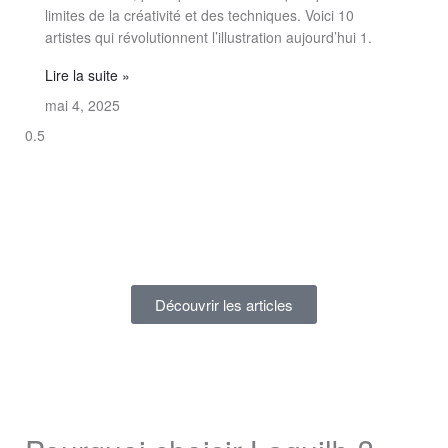
limites de la créativité et des techniques. Voici 10
artistes qui révolutionnent l’illustration aujourd’hui 1.
Lire la suite »
mai 4, 2025
Découvrir les articles