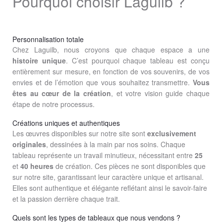
Pourquoi choisir Laguilb ?
Personnalisation totale
Chez Laguilb, nous croyons que chaque espace a une
histoire
unique
. C’est pourquoi chaque tableau est conçu
entièrement sur mesure, en fonction de vos souvenirs, de vos
envies et de l’émotion que vous souhaitez transmettre.
Vous
êtes au cœur de la création
, et votre vision guide chaque
étape de notre processus.
Créations uniques et authentiques
Les œuvres disponibles sur notre site sont
exclusivement
originales
, dessinées à la main par nos soins. Chaque
tableau représente un travail minutieux, nécessitant entre
25
et
40 heures
de création. Ces pièces ne sont disponibles que
sur notre site, garantissant leur caractère unique et artisanal.
Elles sont authentique et élégante reflétant ainsi le savoir-faire
et la passion derrière chaque trait.
Quels sont les types de tableaux que nous vendons ?