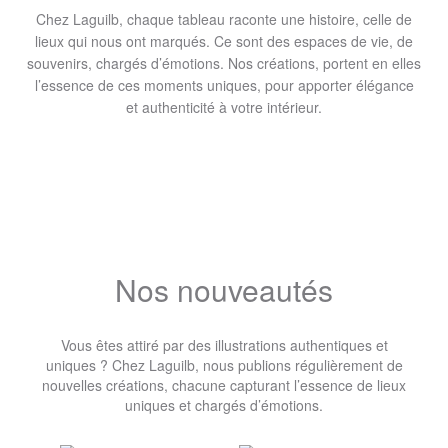
Chez Laguilb, chaque tableau raconte une histoire, celle de
lieux qui nous ont marqués. Ce sont des espaces de vie, de
souvenirs, chargés d’émotions. Nos créations, portent en elles
l’essence de ces moments uniques, pour apporter élégance
et authenticité à votre intérieur.
Nos nouveautés
Vous êtes attiré par des illustrations authentiques et
uniques ? Chez Laguilb, nous publions régulièrement de
nouvelles créations, chacune capturant l’essence de lieux
uniques et chargés d’émotions.