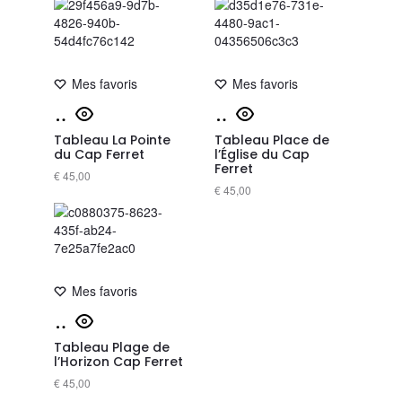
Mes favoris
Mes favoris
Tableau La Pointe
Tableau Place de
du Cap Ferret
l’Église du Cap
Ferret
€
45,00
€
45,00
Mes favoris
Tableau Plage de
l’Horizon Cap Ferret
€
45,00