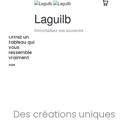
Laguilb
Immortalisez vos souvenirs
Offrez un
tableau qui
vous
ressemble
vraiment
VOIR
Des créations uniques