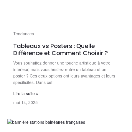
Tendances
Tableaux vs Posters : Quelle
Différence et Comment Choisir ?
Vous souhaitez donner une touche artistique à votre
intérieur, mais vous hésitez entre un tableau et un
poster ? Ces deux options ont leurs avantages et leurs
spécificités. Dans cet
Lire la suite »
mai 14, 2025