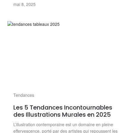
mai 8, 2025
Tendances
Les 5 Tendances Incontournables
des Illustrations Murales en 2025
L’illustration contemporaine est un domaine en pleine
effervescence, porté par des artistes qui repoussent les