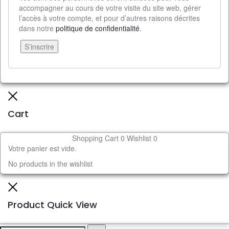
accompagner au cours de votre visite du site web, gérer
l’accès à votre compte, et pour d’autres raisons décrites
dans notre
politique de confidentialité
.
S’inscrire
Cart
Shopping Cart
0
Wishlist
0
Votre panier est vide.
No products in the wishlist
Product Quick View