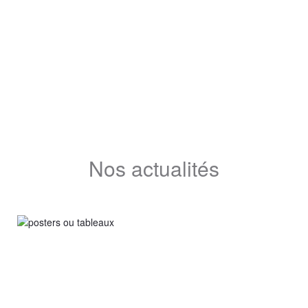
Nos actualités