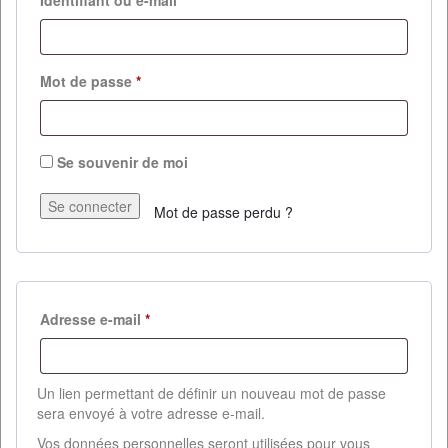
Mot de passe
*
Se souvenir de moi
Se connecter
Mot de passe perdu ?
Adresse e-mail
*
Un lien permettant de définir un nouveau mot de passe
sera envoyé à votre adresse e-mail.
Vos données personnelles seront utilisées pour vous