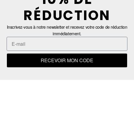
RÉDUCTION
Inscrivez-vous à notre newsletter et recevez votre code de réduction
immédiatement.
RECEVOIR MON CODE