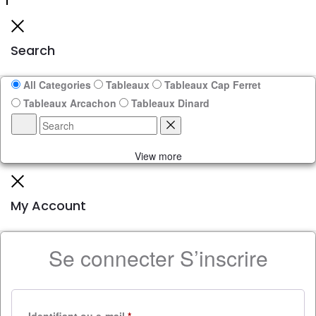
Search
All Categories
Tableaux
Tableaux Cap Ferret
Tableaux Arcachon
Tableaux Dinard
View more
My Account
Se connecter
S’inscrire
Identifiant ou e-mail
*